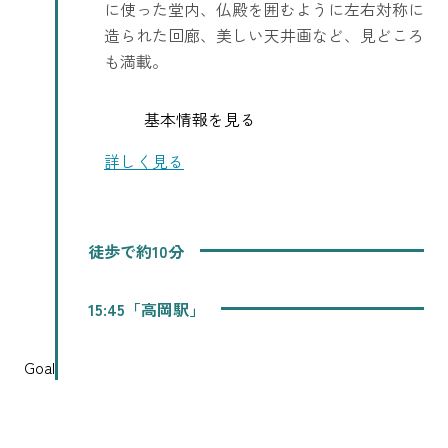
に使った堂内、仏殿を囲むように左右対称に
造られた回廊、美しい天井画など、見どころ
も満載。
基本情報を見る
詳しく見る
徒歩で約10分
15:45「高岡駅」
Goal