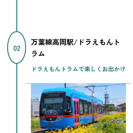
万葉線高岡駅/ドラえもんト
ラム
ドラえもんトラムで楽しくお出かけ