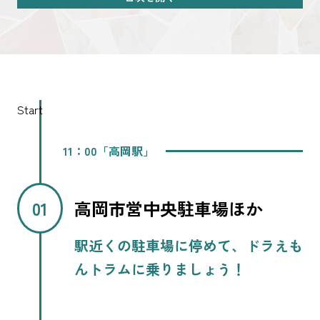
Start
11：00「高岡駅」
高岡市営中央駐車場ほか
駅近くの駐車場に停めて、ドラえも
んトラムに乗りましょう！