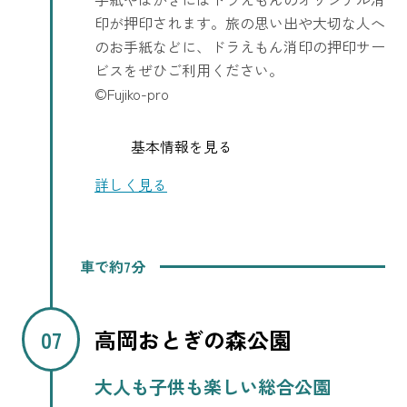
印が押印されます。旅の思い出や大切な人へ
のお手紙などに、ドラえもん消印の押印サー
ビスをぜひご利用ください。
©Fujiko-pro
基本情報を見る
詳しく見る
車で約7分
高岡おとぎの森公園
大人も子供も楽しい総合公園