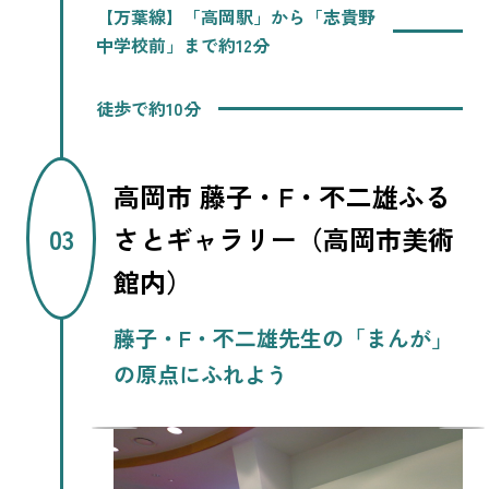
【万葉線】「高岡駅」から「志貴野
中学校前」まで約12分
徒歩で約10分
高岡市 藤子・F・不二雄ふる
さとギャラリー（高岡市美術
館内）
藤子・F・不二雄先生の「まんが」
の原点にふれよう