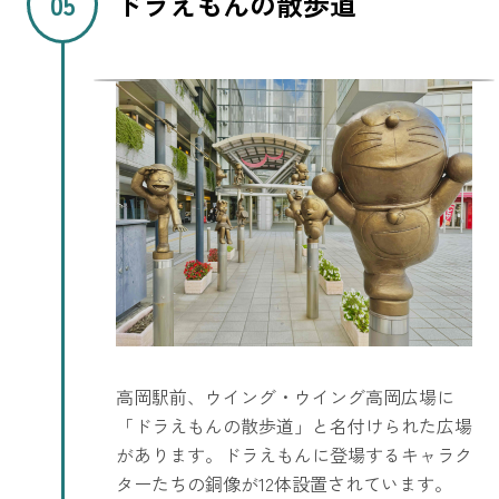
ドラえもんの散歩道
高岡駅前、ウイング・ウイング高岡広場に
「ドラえもんの散歩道」と名付けられた広場
があります。ドラえもんに登場するキャラク
ターたちの銅像が12体設置されています。