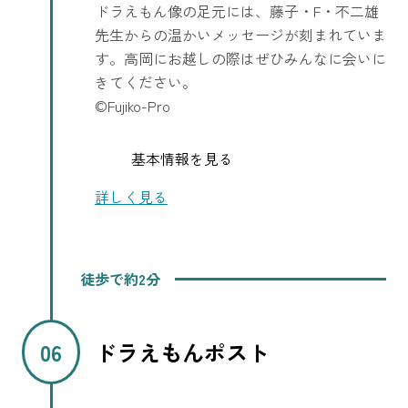
ドラえもん像の足元には、藤子・F・不二雄
先生からの温かいメッセージが刻まれていま
す。高岡にお越しの際はぜひみんなに会いに
きてください。
©Fujiko-Pro
基本情報を見る
詳しく見る
徒歩で約2分
ドラえもんポスト