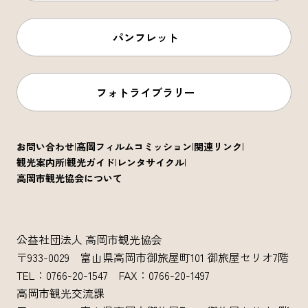
パンフレット
フォトライブラリー
お問い合わせ
高岡フィルムコミッション
関連リンク
観光案内所
観光ガイド
レンタサイクル
高岡市観光協会について
公益社団法人 高岡市観光協会
〒933-0029 富山県高岡市御旅屋町101 御旅屋セリオ7階
TEL：0766-20-1547 FAX：0766-20-1497
高岡市観光交流課