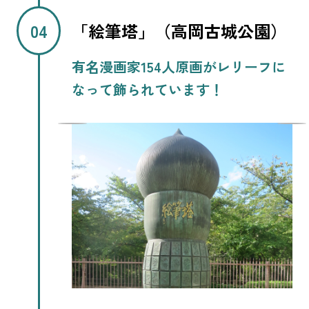
「絵筆塔」（高岡古城公園）
有名漫画家154人原画がレリーフに
なって飾られています！