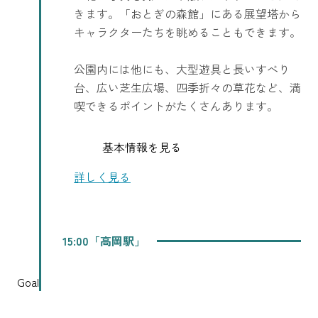
きます。「おとぎの森館」にある展望塔から
キャラクターたちを眺めることもできます。
公園内には他にも、大型遊具と長いすべり
台、広い芝生広場、四季折々の草花など、満
喫できるポイントがたくさんあります。
基本情報を見る
詳しく見る
15:00「高岡駅」
Goal