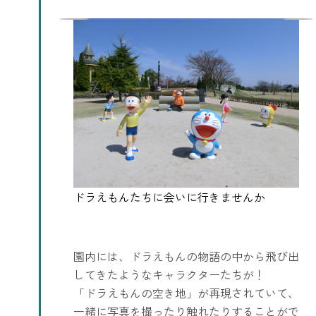
園内には、ドラえもんの物語の中から飛び出
してきたようなキャラクターたちが！
「ドラえもんの空き地」が再現されていて、
一緒に写真を撮ったり触れたりすることがで