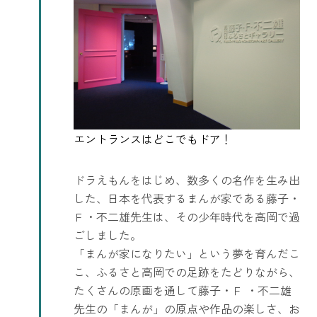
ドラえもんをはじめ、数多くの名作を生み出
した、日本を代表するまんが家である藤子・
Ｆ・不二雄先生は、その少年時代を高岡で過
ごしました。
「まんが家になりたい」という夢を育んだこ
こ、ふるさと高岡での足跡をたどりながら、
たくさんの原画を通して藤子・Ｆ ・不二雄
先生の「まんが」の原点や作品の楽しさ、お