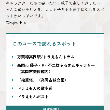
キャラクターたちに会いたい！親子で楽しく巡りたい！
そんな願いを叶える、大人も子どもも夢中になれるスポ
ットがいっぱいです。
©Fujiko-Pro
このコースで訪れるスポット
万葉線高岡駅/ドラえもんトラム
高岡市 藤子・F・不二雄ふるさとギャラリー
（高岡市美術館内）
「絵筆塔」（高岡古城公園）
ドラえもんの散歩道
ドラえもんポスト
目次を開く