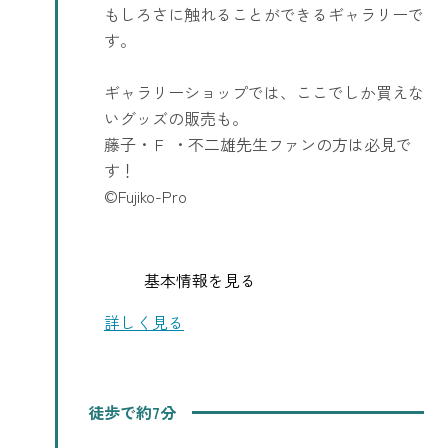
もしろさに触れることができるギャラリーで
す。
ギャラリーショップでは、ここでしか買えな
いグッズの販売も。
藤子・Ｆ ・不二雄先生ファンの方は必見で
す！
©Fujiko-Pro
基本情報を見る
詳しく見る
徒歩で約7分