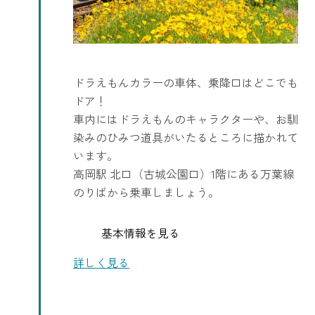
ドラえもんカラーの車体、乗降口はどこでも
ドア！
車内にはドラえもんのキャラクターや、お馴
染みのひみつ道具がいたるところに描かれて
います。
高岡駅 北口（古城公園口）1階にある万葉線
のりばから乗車しましょう。
基本情報を見る
詳しく見る