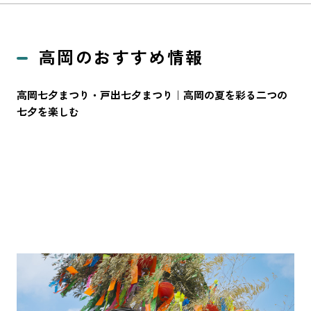
高岡のおすすめ情報
高岡七夕まつり・戸出七夕まつり｜高岡の夏を彩る二つの
七夕を楽しむ