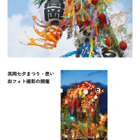
高岡七夕まつり・思い
出フォト撮影の開催