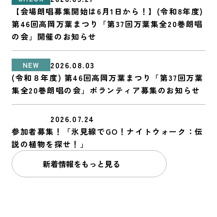
【会場朗唱募集開始は6月1日から！】(令和8年度)
第46回高岡万葉まつり「第37回万葉集全20巻朗唱
の会」開催のお知らせ
2026.08.03
NEW
(令和８年度) 第46回高岡万葉まつり「第37回万葉
集全20巻朗唱の会」ボランティア募集のお知らせ
2026.07.24
参加者募集！「氷見線でGO！ナイトウォーク：伝
説の植物を探せ！」
新着情報をもっと見る