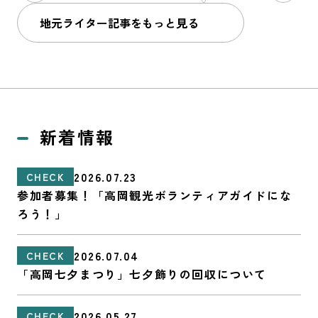
地元ライター記事をもっと見る
新着情報
2026.07.23
CHECK
参加者募集！「高岡観光ボランティアガイドにな
ろう！」
2026.07.04
CHECK
「高岡七夕まつり」七夕飾りの回収について
2026.05.27
CHECK