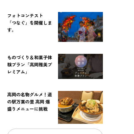
フォトコンテスト
「つなぐ」を開催しま
す。
ものづくり＆和菓子体
験プラン「高岡雅美プ
レミアム」
高岡の名物グルメ！道
の駅万葉の里 高岡 爆
盛りメニューに挑戦