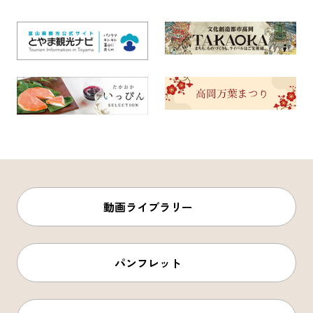
動画ライブラリー
パンフレット