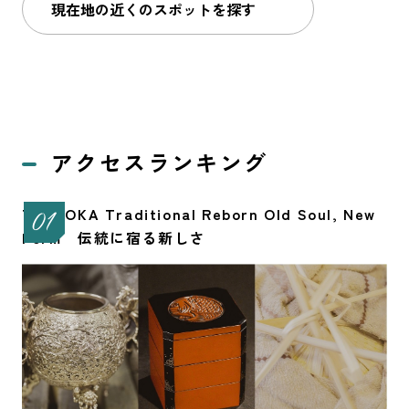
現在地の近くのスポットを探す
アクセスランキング
TAKAOKA Traditional Reborn Old Soul, New
Form 伝統に宿る新しさ