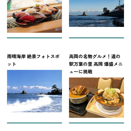
雨晴海岸 絶景フォトスポ
高岡の名物グルメ！道の
ット
駅万葉の里 高岡 爆盛メニ
ューに挑戦