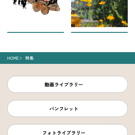
HOME
特集
動画ライブラリー
パンフレット
フォトライブラリー