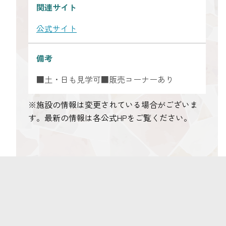
関連サイト
公式サイト
備考
■土・日も見学可■販売コーナーあり
※施設の情報は変更されている場合がございま
す。最新の情報は各公式HPをご覧ください。