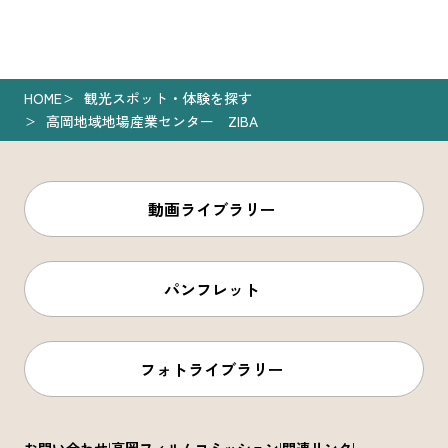
HOME
観光スポット・体験を探す
高岡地域地場産業センター ZIBA
動画ライブラリー
パンフレット
フォトライブラリー
お問い合わせ
高岡フィルムコミッション
関連リンク