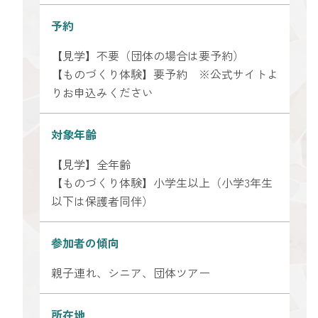
予約
【見学】不要（団体の場合は要予約）
【ものづくり体験】要予約 ※公式サイトよ
りお申込みください
対象年齢
【見学】全年齢
【ものづくり体験】小学生以上（小学3年生
以下は保護者同伴）
参加者の傾向
親子連れ、シニア、団体ツアー
所在地