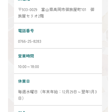
〒933-0029 富山県高岡市御旅屋町101 御
旅屋セリオ2階
電話番号
0766-25-8283
営業時間
10:00～18:00
休業日
毎週水曜日（年末年始：12月29日～翌年1月3
日）