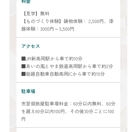
料金
【見学】無料
【ものづくり体験】鋳物体験： 2,500円、漆
器体験：3000円～3,500円
アクセス
■JR新高岡駅から車で約10分
■あいの風とやま鉄道高岡駅から車で約2分
■能越自動車自動高岡ICから車で約10分
駐車場
市営御旅屋駐車場料金：60分以内無料、60分
を越え90分以内100円、その後30分ごとに100
円