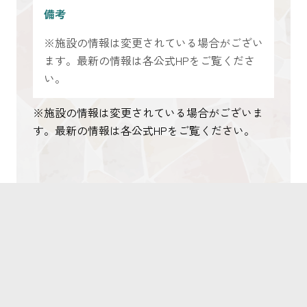
備考
※施設の情報は変更されている場合がござい
ます。最新の情報は各公式HPをご覧くださ
い。
※施設の情報は変更されている場合がございま
す。最新の情報は各公式HPをご覧ください。