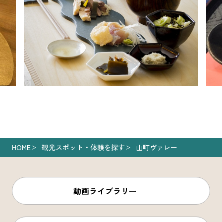
HOME
観光スポット・体験を探す
山町ヴァレー
動画ライブラリー