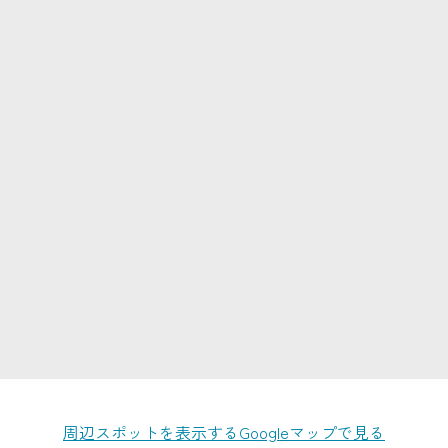
周辺スポットを表示する
Googleマップで見る