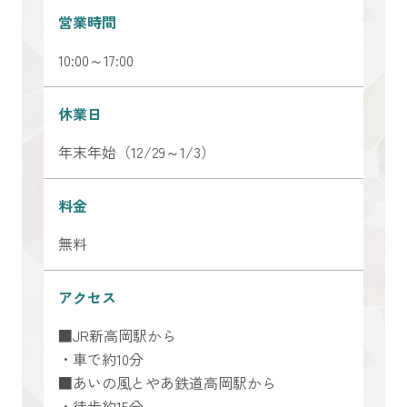
営業時間
10:00～17:00
休業日
年末年始（12/29～1/3）
料金
無料
アクセス
■JR新高岡駅から
・車で約10分
■あいの風とやあ鉄道高岡駅から
・徒歩約15分