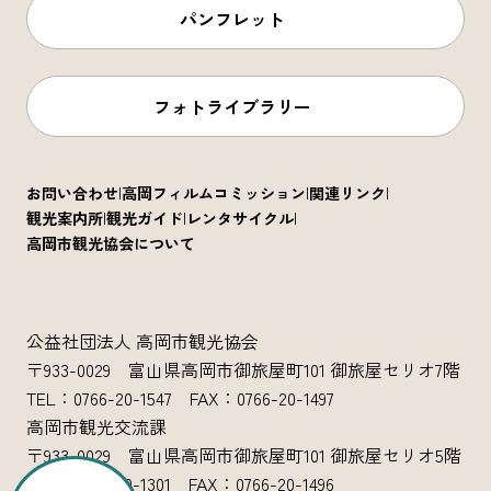
パンフレット
フォトライブラリー
お問い合わせ
高岡フィルムコミッション
関連リンク
観光案内所
観光ガイド
レンタサイクル
高岡市観光協会について
公益社団法人 高岡市観光協会
〒933-0029 富山県高岡市御旅屋町101 御旅屋セリオ7階
TEL：0766-20-1547 FAX：0766-20-1497
高岡市観光交流課
〒933-0029 富山県高岡市御旅屋町101 御旅屋セリオ5階
TEL：0766-20-1301 FAX：0766-20-1496