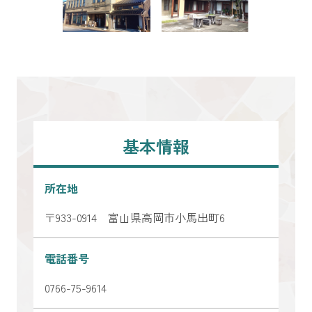
基本情報
所在地
〒933-0914 富山県高岡市小馬出町6
電話番号
0766-75-9614