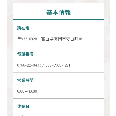
ピックアップ
基本情報
はじめての高岡
所在地
地元ライター記事
〒933-0928 富山県高岡市守山町18
お得で便利なサービス
観光ガイド
電話番号
レンタサイクル
0766-22-8433 / 090-8968-1271
営業時間
8:00～19:00
休業日