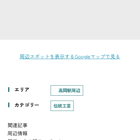
周辺スポットを表示する
Googleマップで見る
エリア
高岡駅周辺
カテゴリー
伝統工芸
関連記事
周辺情報