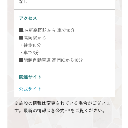
なし
アクセス
■JR新高岡駅から 車で10分
■高岡駅から
・徒歩10分
・車で3分
■能越自動車道 高岡ICから10分
関連サイト
公式サイト
※施設の情報は変更されている場合がございま
す。最新の情報は各公式HPをご覧ください。