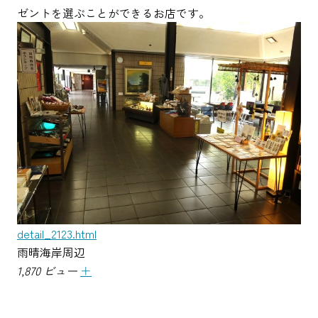
ゼントを選ぶことができるお店です。
detail_2123.html
雨晴海岸周辺
1,870 ビュー
＋