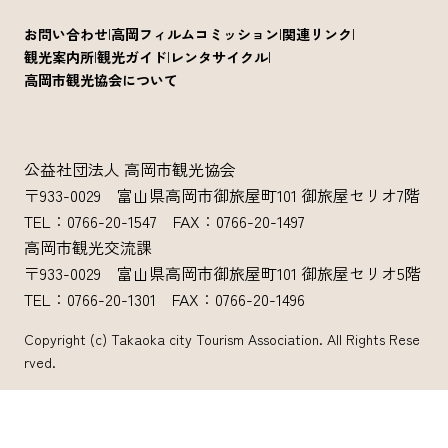
お問い合わせ
高岡フィルムコミッション
関連リンク
観光案内所
観光ガイド
レンタサイクル
高岡市観光協会について
公益社団法人 高岡市観光協会
〒933-0029 富山県高岡市御旅屋町101 御旅屋セリオ7階
TEL：0766-20-1547 FAX：0766-20-1497
高岡市観光交流課
〒933-0029 富山県高岡市御旅屋町101 御旅屋セリオ5階
TEL：0766-20-1301 FAX：0766-20-1496
Copyright (c) Takaoka city Tourism Association. All Rights Rese
rved.