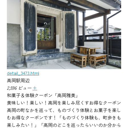
detail_3473.html
高岡駅周辺
2,596 ビュー
＋
和菓子＆体験クーポン「高岡雅美」
美味しい！楽しい！高岡を楽しみ尽くすお得なクーポン
高岡の町なかを巡って、ものづくり体験とお菓子を楽し
むお得なクーポンです！「ものづくり体験も、町歩きも
楽しみたい！」「高岡のどこを巡ったらいいのか分から