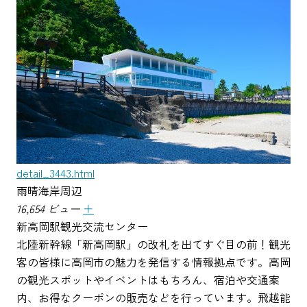
detail_3443.html
雨晴海岸周辺
16,654 ビュー
＋
新高岡駅観光交流センター
北陸新幹線「新高岡駅」の改札を出てすぐ目の前！観光
客の皆様に高岡市の魅力を発信する情報拠点です。高岡
の観光スポットやイベントはもちろん、宿泊や交通案
内、お得なクーポンの販売などを行っています。飛越能