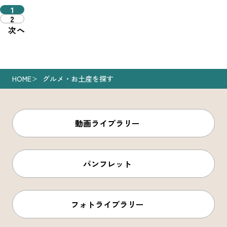
1
2
次へ
HOME
グルメ・お土産を探す
動画ライブラリー
パンフレット
フォトライブラリー