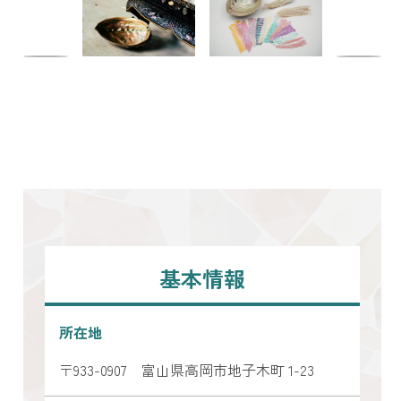
基本情報
所在地
〒933-0907 富山県高岡市地子木町 1-23