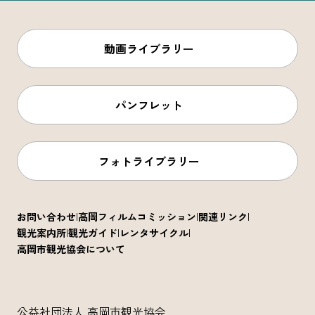
動画ライブラリー
パンフレット
フォトライブラリー
お問い合わせ
高岡フィルムコミッション
関連リンク
観光案内所
観光ガイド
レンタサイクル
高岡市観光協会について
公益社団法人 高岡市観光協会