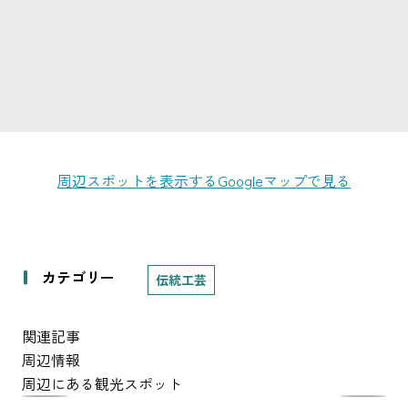
周辺スポットを表示する
Googleマップで見る
カテゴリー
伝統工芸
関連記事
周辺情報
周辺にある観光スポット