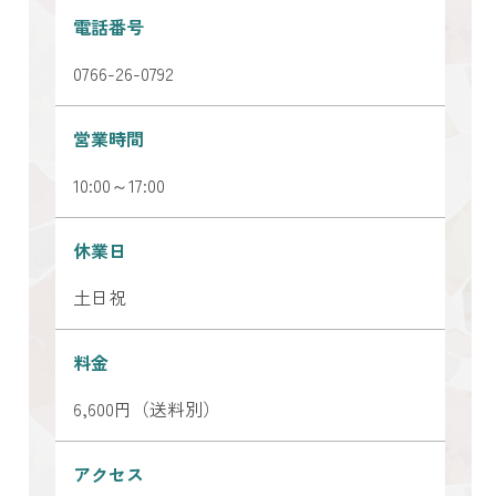
電話番号
0766-26-0792
営業時間
10:00～17:00
休業日
土日祝
料金
6,600円（送料別）
アクセス