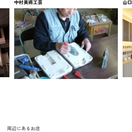
中村美術工芸
山口
周辺にあるお店