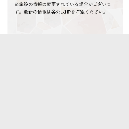
※施設の情報は変更されている場合がございま
す。最新の情報は各公式HPをご覧ください。