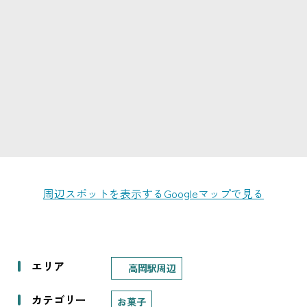
周辺スポットを表示する
Googleマップで見る
エリア
高岡駅周辺
カテゴリー
お菓子