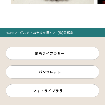
HOME
グルメ・お土産を探す
(株)美都家
動画ライブラリー
パンフレット
フォトライブラリー