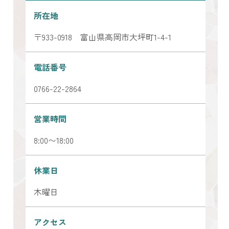
所在地
〒933-0918 富山県高岡市大坪町1-4-1
電話番号
0766-22-2864
営業時間
8:00〜18:00
休業日
木曜日
アクセス