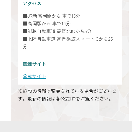
アクセス
■JR新高岡駅から 車で15分
■高岡駅から 車で10分
■能越自動車道 高岡北ICから5分
■北陸自動車道 高岡砺波スマートICから25
分
関連サイト
公式サイト
※施設の情報は変更されている場合がございま
す。最新の情報は各公式HPをご覧ください。