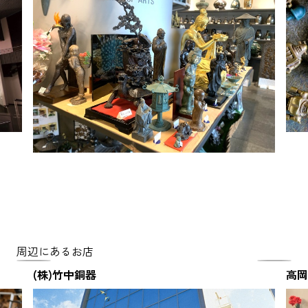
周辺にあるお店
(株)竹中銅器
高岡