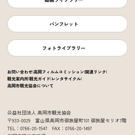
パンフレット
フォトライブラリー
お問い合わせ
高岡フィルムコミッション
関連リンク
観光案内所
観光ガイド
レンタサイクル
高岡市観光協会について
公益社団法人 高岡市観光協会
〒933-0029 富山県高岡市御旅屋町101 御旅屋セリオ7階
TEL：0766-20-1547 FAX：0766-20-1497