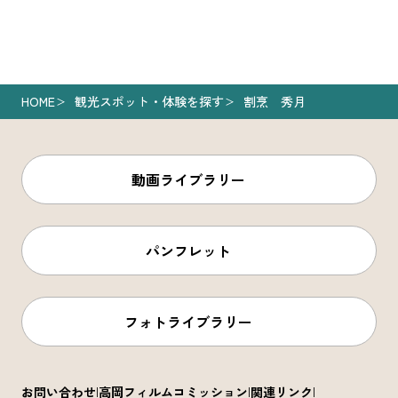
HOME
観光スポット・体験を探す
割烹 秀月
動画ライブラリー
パンフレット
フォトライブラリー
お問い合わせ
高岡フィルムコミッション
関連リンク