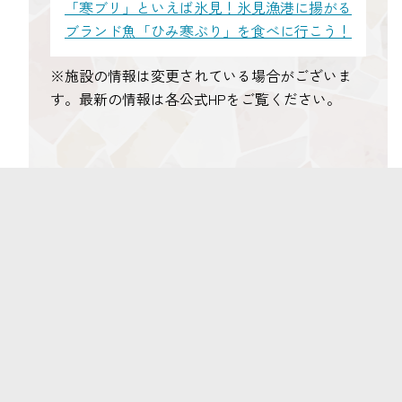
「寒ブリ」といえば氷見！氷見漁港に揚がる
ブランド魚「ひみ寒ぶり」を食べに行こう！
※施設の情報は変更されている場合がございま
す。最新の情報は各公式HPをご覧ください。