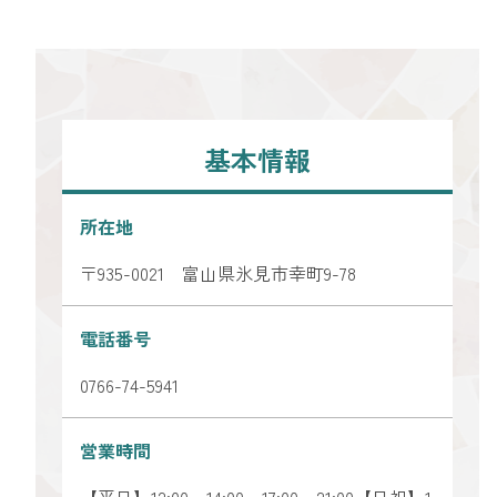
基本情報
所在地
〒935-0021 富山県氷見市幸町9-78
電話番号
0766-74-5941
営業時間
【平日】12:00～14:00、17:00～21:00【日祝】1