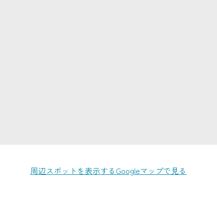
周辺スポットを表示する
Googleマップで見る