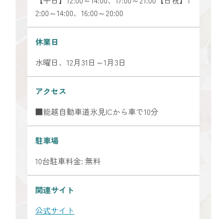
2:00～14:00、16:00～20:00
休業日
水曜日、12月31日～1月3日
アクセス
■能越自動車道氷見ICから車で10分
駐車場
10台駐車料金: 無料
関連サイト
公式サイト