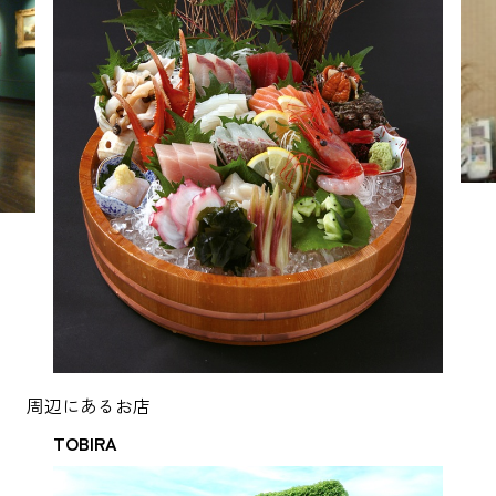
周辺にあるお店
TOBIRA