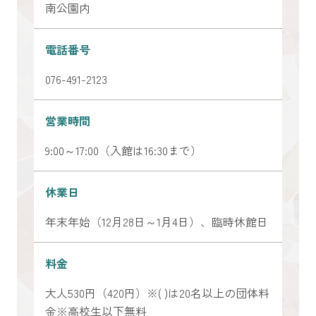
南公園内
電話番号
076-491-2123
営業時間
9:00～17:00（入館は16:30まで）
休業日
年末年始（12月28日～1月4日）、臨時休館日
料金
大人530円（420円）※( )は20名以上の団体料
金※高校生以下無料