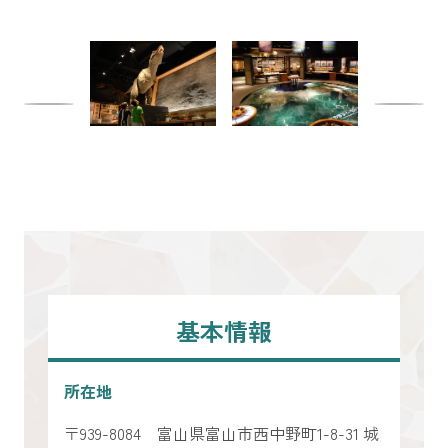
基本情報
所在地
〒939-8084 富山県富山市西中野町1-8-31 城