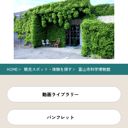
HOME
観光スポット・体験を探す
富山市科学博物館
動画ライブラリー
パンフレット