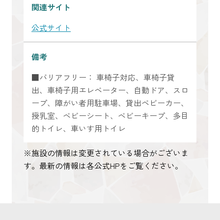
関連サイト
公式サイト
備考
■バリアフリー： 車椅子対応、車椅子貸
出、車椅子用エレベーター、自動ドア、スロ
ープ、障がい者用駐車場、貸出ベビーカー、
授乳室、ベビーシート、ベビーキープ、多目
的トイレ、車いす用トイレ
※施設の情報は変更されている場合がございま
す。最新の情報は各公式HPをご覧ください。