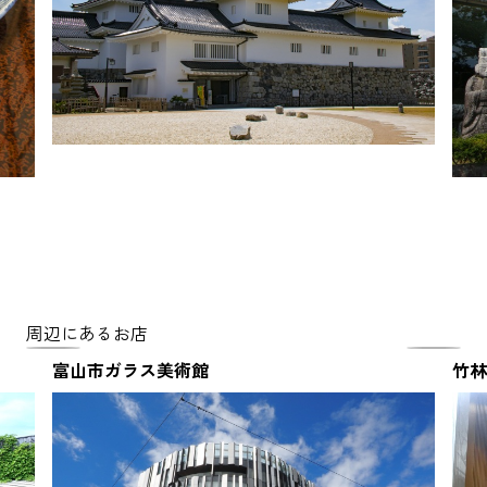
周辺にあるお店
富山市ガラス美術館
竹林