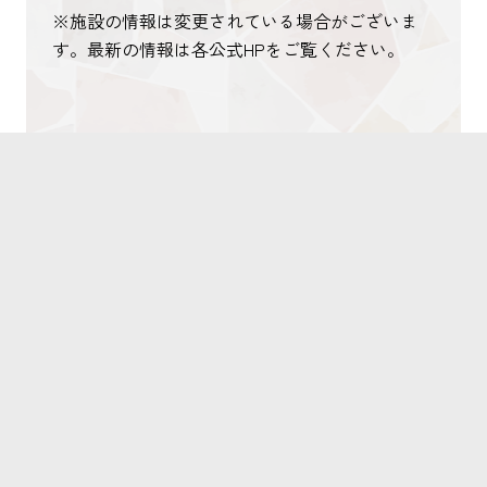
※施設の情報は変更されている場合がございま
す。最新の情報は各公式HPをご覧ください。