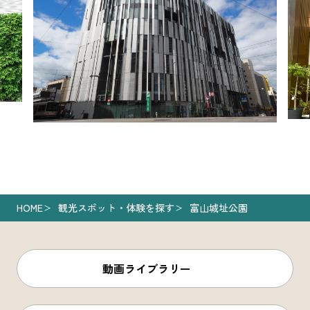
HOME
観光スポット・体験を探す
富山城址公園
動画ライブラリー