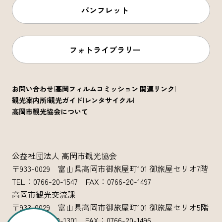
パンフレット
フォトライブラリー
お問い合わせ
高岡フィルムコミッション
関連リンク
観光案内所
観光ガイド
レンタサイクル
高岡市観光協会について
公益社団法人 高岡市観光協会
〒933-0029 富山県高岡市御旅屋町101 御旅屋セリオ7階
TEL：0766-20-1547 FAX：0766-20-1497
高岡市観光交流課
〒933-0029 富山県高岡市御旅屋町101 御旅屋セリオ5階
TEL：0766-20-1301 FAX：0766-20-1496