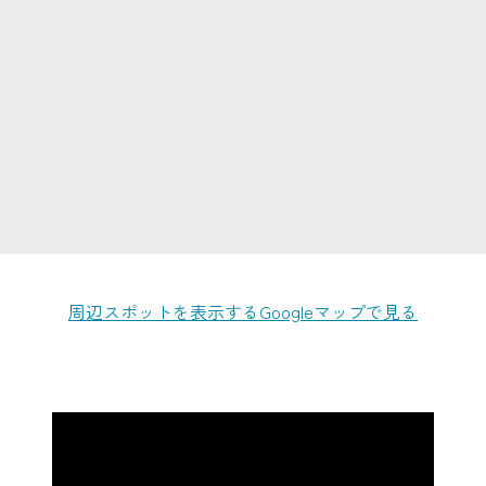
周辺スポットを表示する
Googleマップで見る