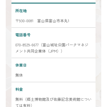
所在地
〒930-0081 富山県富山市本丸1
電話番号
070-8529-6677（富山城址公園パークマネジ
メント共同企業体（JPM））
休業日
無休
料金
無料（郷土博物館及び佐藤記念美術館につい
ては有料）