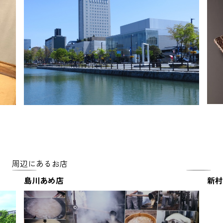
周辺にあるお店
島川あめ店
新村