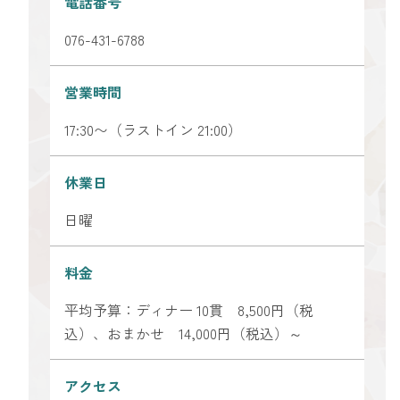
電話番号
076-431-6788
営業時間
17:30〜（ラストイン 21:00）
休業日
日曜
料金
平均予算：ディナー 10貫 8,500円（税
込）、おまかせ 14,000円（税込）～
アクセス