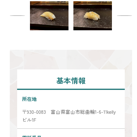
基本情報
所在地
〒930-0083 富山県富山市総曲輪1-6-11kelly
ビル1F