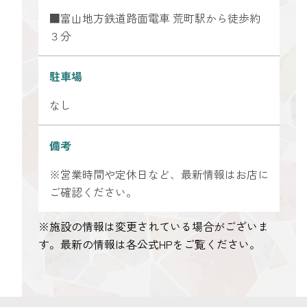
■富山地方鉄道路面電車 荒町駅から徒歩約
３分
駐車場
なし
備考
※営業時間や定休日など、最新情報はお店に
ご確認ください。
※施設の情報は変更されている場合がございま
す。最新の情報は各公式HPをご覧ください。