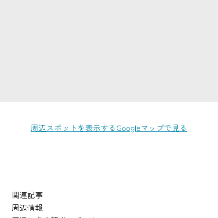
周辺スポットを表示する
Googleマップで見る
関連記事
周辺情報