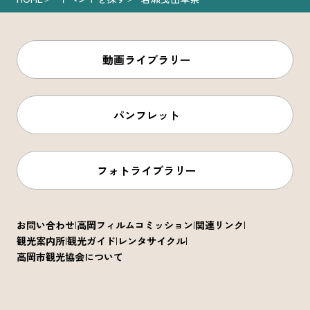
動画ライブラリー
パンフレット
フォトライブラリー
お問い合わせ
高岡フィルムコミッション
関連リンク
観光案内所
観光ガイド
レンタサイクル
高岡市観光協会について