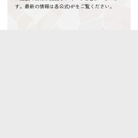
す。最新の情報は各公式HPをご覧ください。