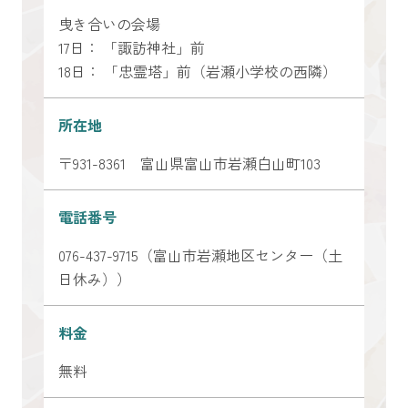
曳き合いの会場
17日： 「諏訪神社」前
18日： 「忠霊塔」前（岩瀬小学校の西隣）
所在地
〒931-8361 富山県富山市岩瀬白山町103
電話番号
076-437-9715（富山市岩瀬地区センター（土
日休み））
料金
無料