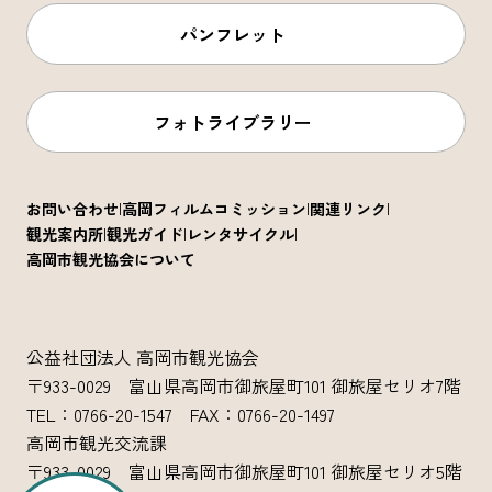
パンフレット
フォトライブラリー
お問い合わせ
高岡フィルムコミッション
関連リンク
観光案内所
観光ガイド
レンタサイクル
高岡市観光協会について
公益社団法人 高岡市観光協会
〒933-0029 富山県高岡市御旅屋町101 御旅屋セリオ7階
TEL：0766-20-1547 FAX：0766-20-1497
高岡市観光交流課
〒933-0029 富山県高岡市御旅屋町101 御旅屋セリオ5階