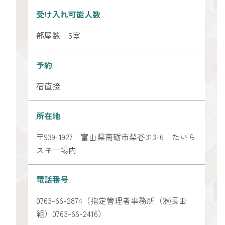
受け入れ可能人数
部屋数 5室
予約
宿直接
所在地
〒939-1927 富山県南砺市梨谷313-6 たいら
スキー場内
電話番号
0763-66-2874（指定管理者事務所（㈱長田
組）0763-66-2416）