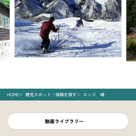
HOME
観光スポット・体験を探す
ロッジ 峰
動画ライブラリー