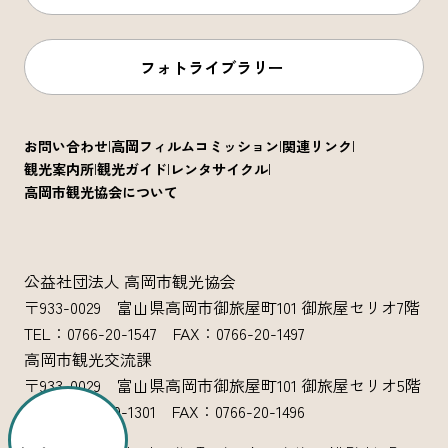
フォトライブラリー
お問い合わせ
高岡フィルムコミッション
関連リンク
観光案内所
観光ガイド
レンタサイクル
高岡市観光協会について
公益社団法人 高岡市観光協会
〒933-0029 富山県高岡市御旅屋町101 御旅屋セリオ7階
TEL：0766-20-1547 FAX：0766-20-1497
高岡市観光交流課
〒933-0029 富山県高岡市御旅屋町101 御旅屋セリオ5階
TEL：0766-20-1301 FAX：0766-20-1496