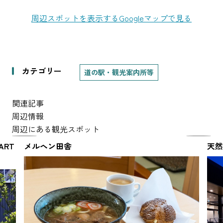
周辺スポットを表示する
Googleマップで見る
カテゴリー
道の駅・観光案内所等
関連記事
周辺情報
周辺にある観光スポット
ART
メルヘン田舎
天然