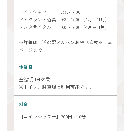
コインシャワー 7:30-17:00
ドッグラン・遊具 9:30-17:00（4月～11月）
レンタサイクル 9:00-17:00（4月～11月）
※詳細は、道の駅メルヘンおやべ公式ホーム
ページまで
休業日
全館1月1日休業
※トイレ、駐車場は利用可能です。
料金
【コインシャワー】300円／10分