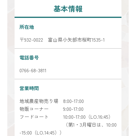
基本情報
所在地
〒932-0022 富山県小矢部市桜町1535-1
電話番号
0766-68-3811
営業時間
地域農産物売り場 8:00-17:00
物販コーナー 9:00-17:00
フードコート 10:00-17:00（LO.16:45）
（第1・3月曜日は、10:00
-15:00（LO.14:45））