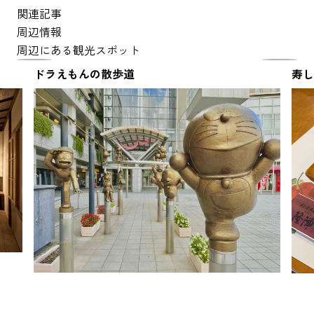
関連記事
周辺情報
周辺にある観光スポット
ドラえもんの散歩道
寿し