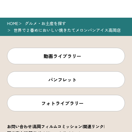
HOME
グルメ・お土産を探す
世界で２番めにおいしい焼きたてメロンパンアイス高岡店
動画ライブラリー
パンフレット
フォトライブラリー
お問い合わせ
高岡フィルムコミッション
関連リンク