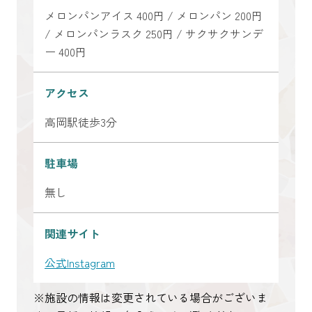
メロンパンアイス 400円 / メロンパン 200円
/ メロンパンラスク 250円 / サクサクサンデ
ー 400円
アクセス
高岡駅徒歩3分
駐車場
無し
関連サイト
公式Instagram
※施設の情報は変更されている場合がございま