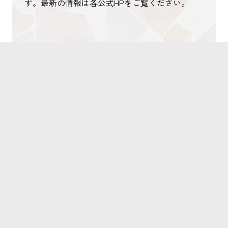
す。最新の情報は各公式HPをご覧ください。