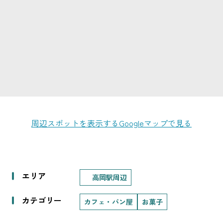
周辺スポットを表示する
Googleマップで見る
エリア
高岡駅周辺
カテゴリー
カフェ・パン屋
お菓子