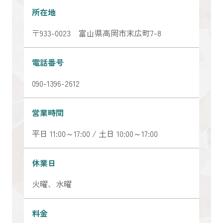
所在地
〒933-0023 富山県高岡市末広町7-8
電話番号
090-1396-2612
営業時間
平日 11:00～17:00 / 土日 10:00～17:00
休業日
火曜、水曜
料金