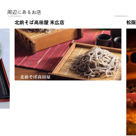
周辺にあるお店
北前そば高田屋 末広店
松阪