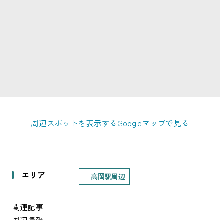
周辺スポットを表示する
Googleマップで見る
エリア
高岡駅周辺
関連記事
周辺情報