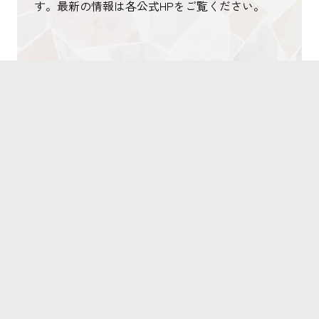
す。最新の情報は各公式HPをご覧ください。