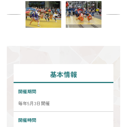
基本情報
開催期間
毎年5月3日開催
開催時間