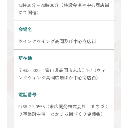
13時30分～20時00分（特設会場や中心商店街
にて開催）
会場名
ウイングウイング高岡及び中心商店街
所在地
〒933-0023 富山県高岡市末広町1-7（ウィ
ングウィング高岡広場ほか中心商店街）
電話番号
0766-20-0555（末広開発株式会社 まちづく
り事業所主催 たかまち街づくり協議会）