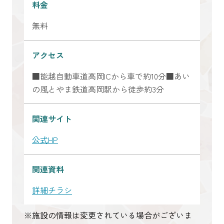
料金
無料
アクセス
■能越自動車道高岡ICから車で約10分■あい
の風とやま鉄道高岡駅から徒歩約3分
関連サイト
公式HP
関連資料
詳細チラシ
※施設の情報は変更されている場合がございま