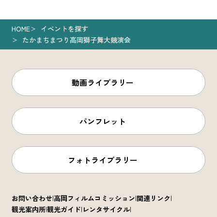
HOME
イベントを探す
たかまちまつり高岡獅子舞大競演会
動画ライブラリー
パンフレット
フォトライブラリー
お問い合わせ
高岡フィルムコミッション
関連リンク
観光案内所
観光ガイド
レンタサイクル